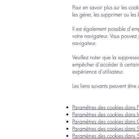
Pour en savoir plus sur les co
les gérer, les supprimer ou les 
Il est également possible d'e
votre navigateur. Vous pouvez 
navigateur.
Veuillez noter que la suppressi
empêcher d'accéder à certaines
expérience d'utilisateur.
Les liens suivants peuvent être 
Paramètres des cookies dans F
Paramètres des cookies dans In
Paramètres des cookies dans
Paramètres des cookies dans S
Paramètres des cookies dans S